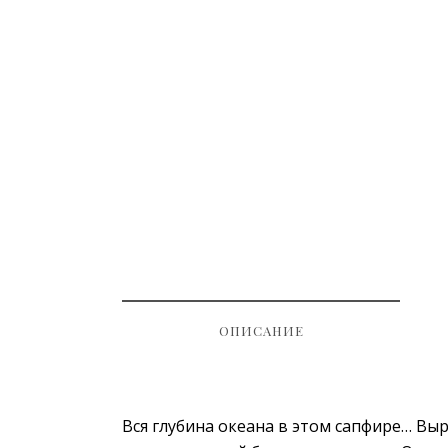
ОПИСАНИЕ
Вся глубина океана в этом сапфире… В