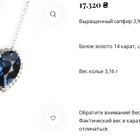
17.320
₴
Выращенный сапфир 3,9
Белое золото 14 карат, 
Вес колье 3,16 г
Обратите внимание! Вес
Фактический вес и кара
отличаться.