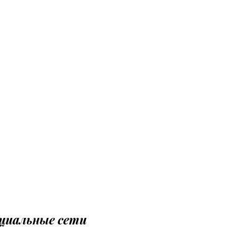
циальные сети