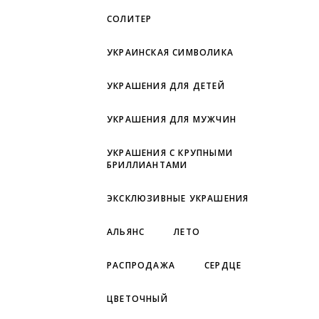
СОЛИТЕР
УКРАИНСКАЯ СИМВОЛИКА
УКРАШЕНИЯ ДЛЯ ДЕТЕЙ
УКРАШЕНИЯ ДЛЯ МУЖЧИН
УКРАШЕНИЯ С КРУПНЫМИ
БРИЛЛИАНТАМИ
ЭКСКЛЮЗИВНЫЕ УКРАШЕНИЯ
АЛЬЯНС
ЛЕТО
РАСПРОДАЖА
СЕРДЦЕ
ЦВЕТОЧНЫЙ