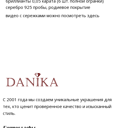
бриллианты 0,05 карата (6 шт. полной огранки)
серебро 925 пробы, родиевое покрытие
видео с сережками можно посмотреть здесь
С 2001 года мы создаем уникальные украшения для
тех, кто ценит проверенное качество и изысканный
стиль.
Бестселлеры