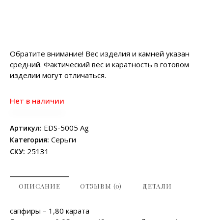
Обратите внимание! Вес изделия и камней указан
средний. Фактический вес и каратность в готовом
изделии могут отличаться.
Нет в наличии
EDS-5005 Ag
Артикул:
Серьги
Категория:
25131
СКУ:
ОПИСАНИЕ
ОТЗЫВЫ (0)
ДЕТАЛИ
сапфиры – 1,80 карата