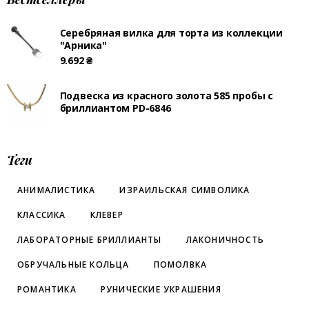
Серебряная вилка для торта из коллекции
"Арника"
9.692
₴
Подвеска из красного золота 585 пробы с
бриллиантом PD-6846
Теги
АНИМАЛИСТИКА
ИЗРАИЛЬСКАЯ СИМВОЛИКА
КЛАССИКА
КЛЕВЕР
ЛАБОРАТОРНЫЕ БРИЛЛИАНТЫ
ЛАКОНИЧНОСТЬ
ОБРУЧАЛЬНЫЕ КОЛЬЦА
ПОМОЛВКА
РОМАНТИКА
РУНИЧЕСКИЕ УКРАШЕНИЯ