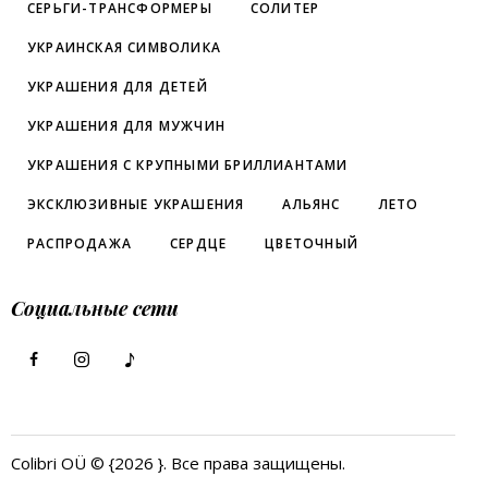
СЕРЬГИ-ТРАНСФОРМЕРЫ
СОЛИТЕР
УКРАИНСКАЯ СИМВОЛИКА
УКРАШЕНИЯ ДЛЯ ДЕТЕЙ
УКРАШЕНИЯ ДЛЯ МУЖЧИН
УКРАШЕНИЯ С КРУПНЫМИ БРИЛЛИАНТАМИ
ЭКСКЛЮЗИВНЫЕ УКРАШЕНИЯ
АЛЬЯНС
ЛЕТО
РАСПРОДАЖА
СЕРДЦЕ
ЦВЕТОЧНЫЙ
Социальные сети
Colibri OÜ © {2026 }. Все права защищены.